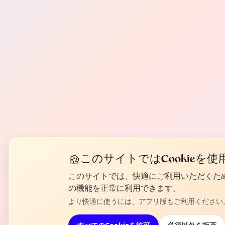
🍪
このサイトではCookieを
このサイトでは、快適にご利用いただくためCoo
の機能を正常に利用できます。
より快適に使うには、アプリ版もご利用ください