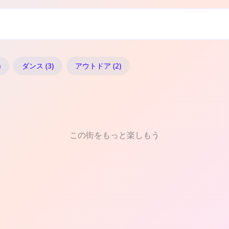
)
ダンス (3)
アウトドア (2)
この街をもっと楽しもう