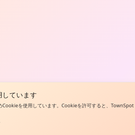
使用しています
kieを使用しています。Cookieを許可すると、TownSpot
。