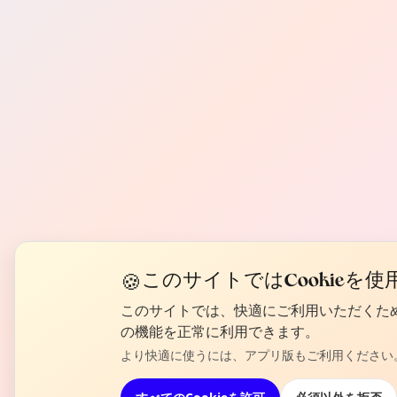
🍪
このサイトではCookieを
このサイトでは、快適にご利用いただくためCoo
の機能を正常に利用できます。
より快適に使うには、アプリ版もご利用ください