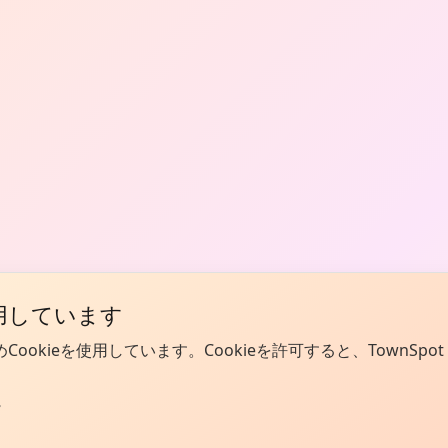
使用しています
kieを使用しています。Cookieを許可すると、TownSpot
。