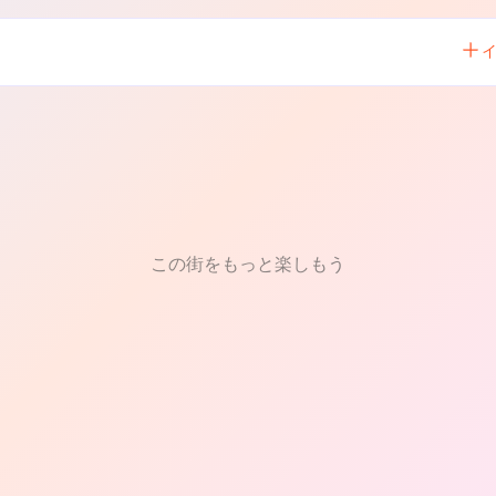
この街をもっと楽しもう