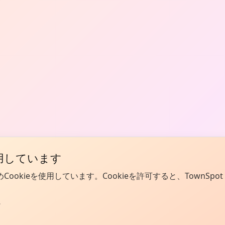
使用しています
kieを使用しています。Cookieを許可すると、TownSpot
。