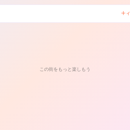
この街をもっと楽しもう