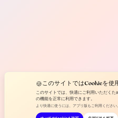
🍪
このサイトではCookieを
このサイトでは、快適にご利用いただくためCoo
の機能を正常に利用できます。
より快適に使うには、アプリ版もご利用ください